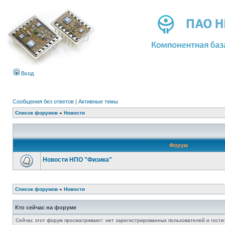
Вход
Сообщения без ответов
|
Активные темы
Список форумов
»
Новости
Форум
Новости НПО "Физика"
Список форумов
»
Новости
Кто сейчас на форуме
Сейчас этот форум просматривают: нет зарегистрированных пользователей и гости: