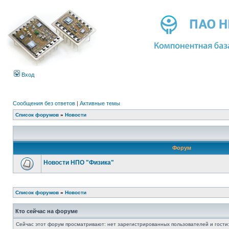
Вход
Сообщения без ответов
|
Активные темы
Список форумов
»
Новости
Форум
Новости НПО "Физика"
Список форумов
»
Новости
Кто сейчас на форуме
Сейчас этот форум просматривают: нет зарегистрированных пользователей и гости: