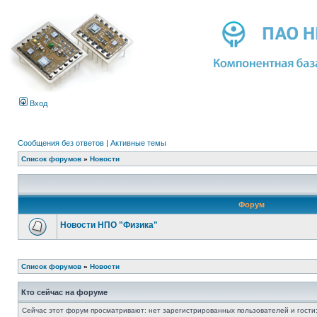
Вход
Сообщения без ответов
|
Активные темы
Список форумов
»
Новости
Форум
Новости НПО "Физика"
Список форумов
»
Новости
Кто сейчас на форуме
Сейчас этот форум просматривают: нет зарегистрированных пользователей и гости: