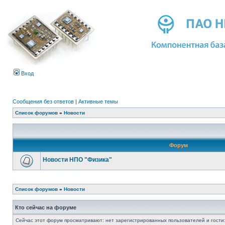
Вход
Сообщения без ответов
|
Активные темы
Список форумов
»
Новости
Форум
Новости НПО "Физика"
Список форумов
»
Новости
Кто сейчас на форуме
Сейчас этот форум просматривают: нет зарегистрированных пользователей и гости: