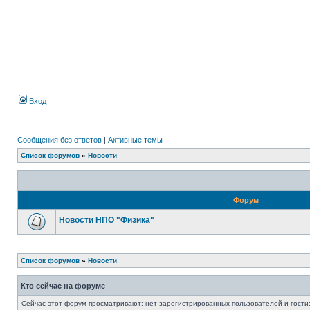
Вход
Сообщения без ответов
|
Активные темы
Список форумов
»
Новости
Форум
Новости НПО "Физика"
Список форумов
»
Новости
Кто сейчас на форуме
Сейчас этот форум просматривают: нет зарегистрированных пользователей и гости: