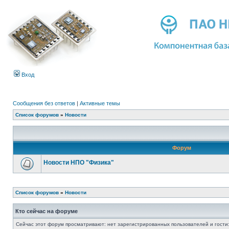
Вход
Сообщения без ответов
|
Активные темы
Список форумов
»
Новости
Форум
Новости НПО "Физика"
Список форумов
»
Новости
Кто сейчас на форуме
Сейчас этот форум просматривают: нет зарегистрированных пользователей и гости: