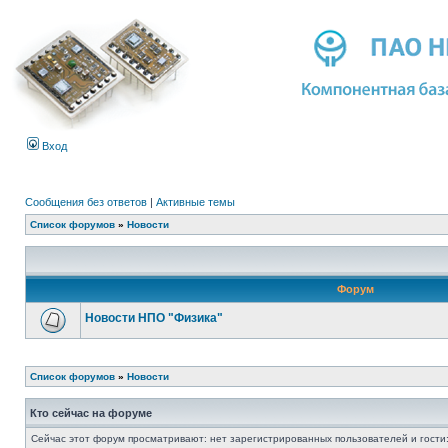
Вход
Сообщения без ответов
|
Активные темы
Список форумов
»
Новости
Форум
Новости НПО "Физика"
Список форумов
»
Новости
Кто сейчас на форуме
Сейчас этот форум просматривают: нет зарегистрированных пользователей и гости: