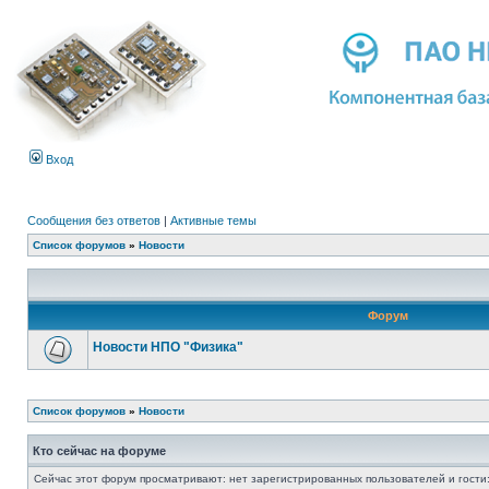
Вход
Сообщения без ответов
|
Активные темы
Список форумов
»
Новости
Форум
Новости НПО "Физика"
Список форумов
»
Новости
Кто сейчас на форуме
Сейчас этот форум просматривают: нет зарегистрированных пользователей и гости: