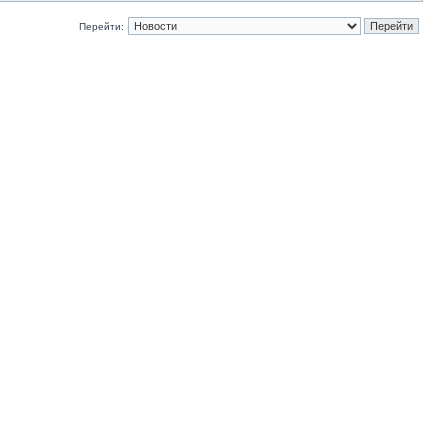
Перейти: