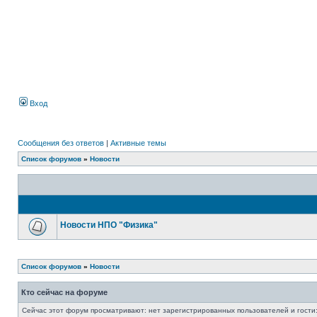
Вход
Сообщения без ответов
|
Активные темы
Список форумов
»
Новости
Новости НПО "Физика"
Список форумов
»
Новости
Кто сейчас на форуме
Сейчас этот форум просматривают: нет зарегистрированных пользователей и гости: