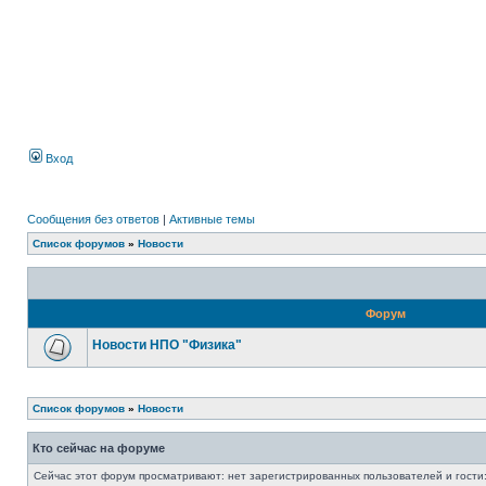
Вход
Сообщения без ответов
|
Активные темы
Список форумов
»
Новости
Форум
Новости НПО "Физика"
Список форумов
»
Новости
Кто сейчас на форуме
Сейчас этот форум просматривают: нет зарегистрированных пользователей и гости: