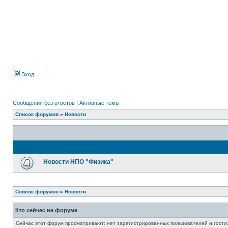
Вход
Сообщения без ответов
|
Активные темы
Список форумов
»
Новости
Новости НПО "Физика"
Список форумов
»
Новости
Кто сейчас на форуме
Сейчас этот форум просматривают: нет зарегистрированных пользователей и гости: