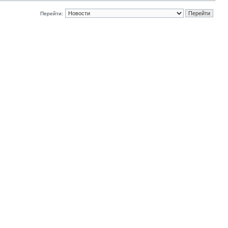
Перейти: