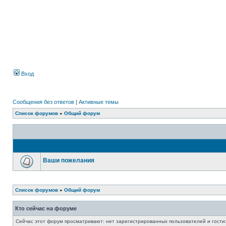
Вход
Сообщения без ответов
|
Активные темы
Список форумов
»
Общий форум
Ваши пожелания
Список форумов
»
Общий форум
Кто сейчас на форуме
Сейчас этот форум просматривают: нет зарегистрированных пользователей и гости: