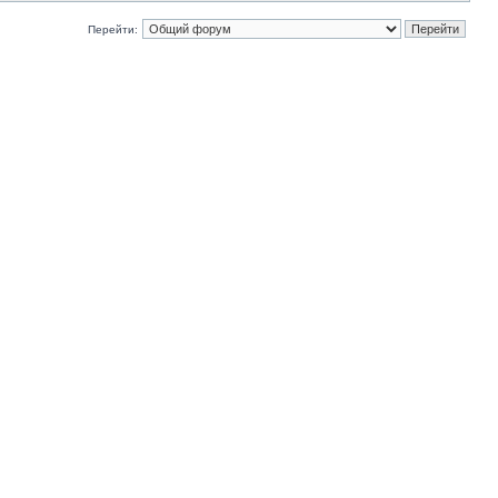
Перейти: