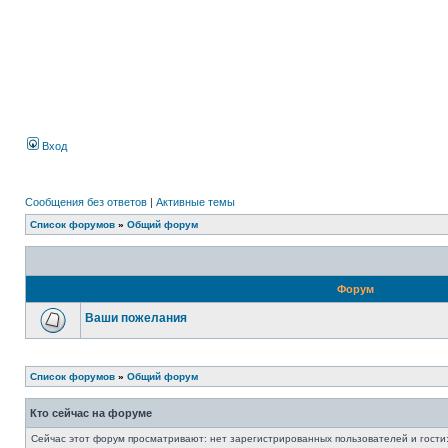
Вход
Сообщения без ответов
|
Активные темы
Список форумов
»
Общий форум
Форум
Ваши пожелания
Список форумов
»
Общий форум
Кто сейчас на форуме
Сейчас этот форум просматривают: нет зарегистрированных пользователей и гости: