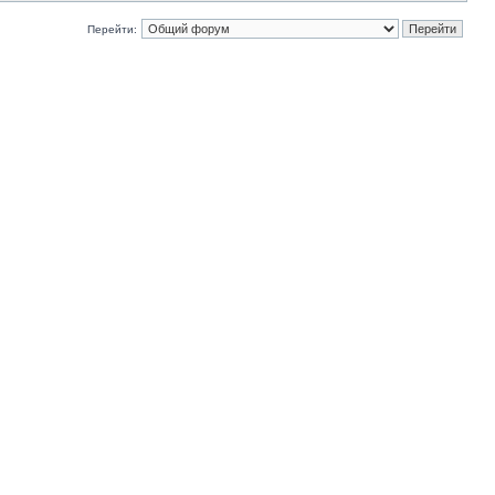
Перейти: