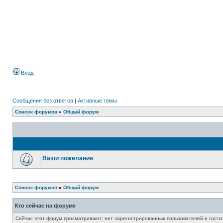
Вход
Сообщения без ответов
|
Активные темы
Список форумов
»
Общий форум
Ваши пожелания
Список форумов
»
Общий форум
Кто сейчас на форуме
Сейчас этот форум просматривают: нет зарегистрированных пользователей и гости: