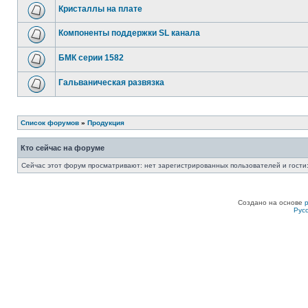
Кристаллы на плате
Компоненты поддержки SL канала
БМК серии 1582
Гальваническая развязка
Список форумов
»
Продукция
Кто сейчас на форуме
Сейчас этот форум просматривают: нет зарегистрированных пользователей и гости:
Создано на основе
Рус