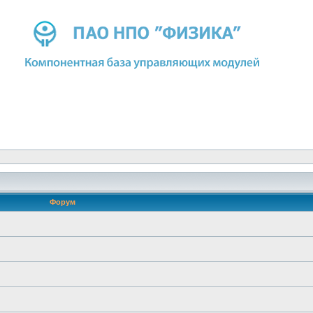
Форум