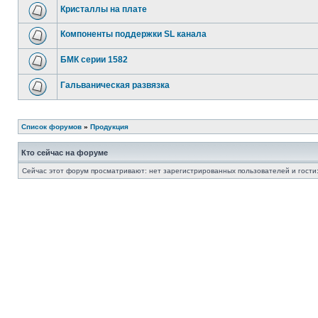
Кристаллы на плате
Компоненты поддержки SL канала
БМК серии 1582
Гальваническая развязка
Список форумов
»
Продукция
Кто сейчас на форуме
Сейчас этот форум просматривают: нет зарегистрированных пользователей и гости: