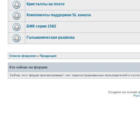
Кристаллы на плате
Компоненты поддержки SL канала
БМК серии 1582
Гальваническая развязка
Список форумов
»
Продукция
Кто сейчас на форуме
Сейчас этот форум просматривают: нет зарегистрированных пользователей и гости:
Создано на основе
Рус