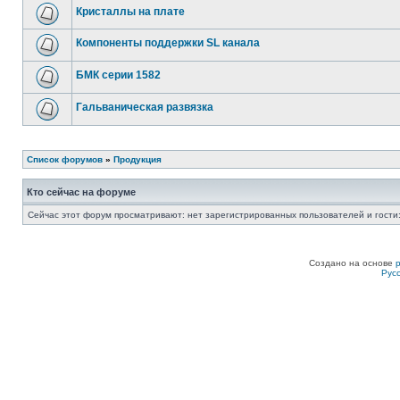
Кристаллы на плате
Компоненты поддержки SL канала
БМК серии 1582
Гальваническая развязка
Список форумов
»
Продукция
Кто сейчас на форуме
Сейчас этот форум просматривают: нет зарегистрированных пользователей и гости:
Создано на основе
Рус