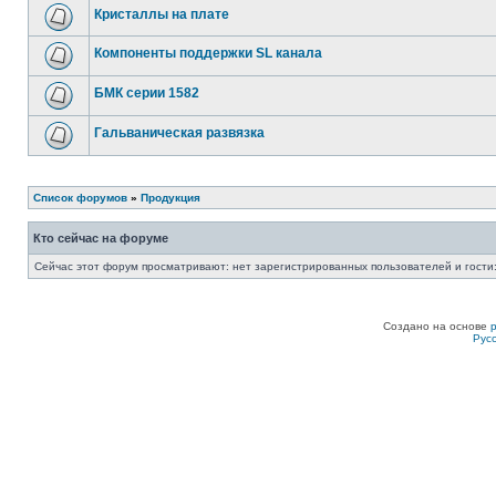
Кристаллы на плате
Компоненты поддержки SL канала
БМК серии 1582
Гальваническая развязка
Список форумов
»
Продукция
Кто сейчас на форуме
Сейчас этот форум просматривают: нет зарегистрированных пользователей и гости:
Создано на основе
Рус