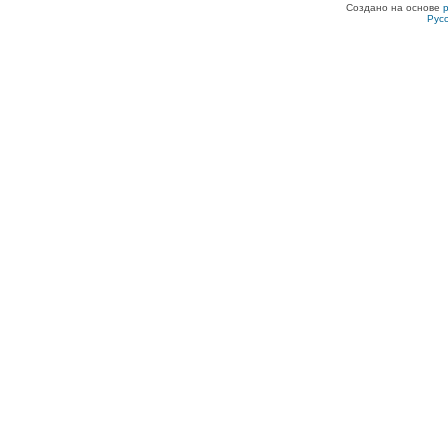
Создано на основе
Рус