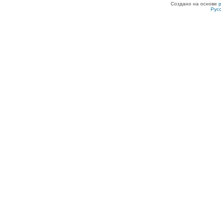
Создано на основе
Рус