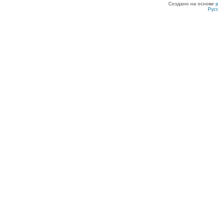
Создано на основе
Рус