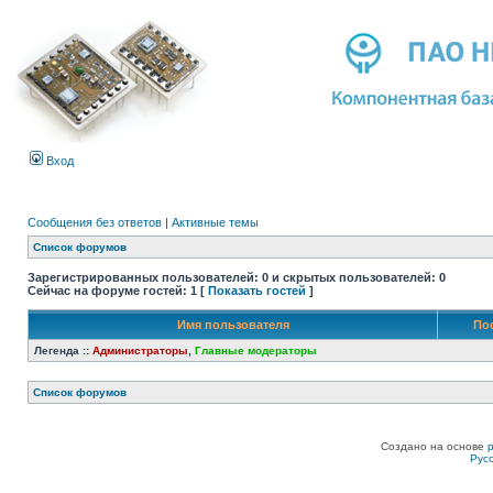
Вход
Сообщения без ответов
|
Активные темы
Список форумов
Зарегистрированных пользователей: 0 и скрытых пользователей: 0
Сейчас на форуме гостей: 1 [
Показать гостей
]
Имя пользователя
По
Легенда ::
Администраторы
,
Главные модераторы
Список форумов
Создано на основе
Рус