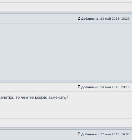
Добавлено:
23 май 2013, 18:26
Добавлено:
24 май 2013, 23:10
печатка. то чем ее можно заменить?
Добавлено:
27 май 2013, 16:03