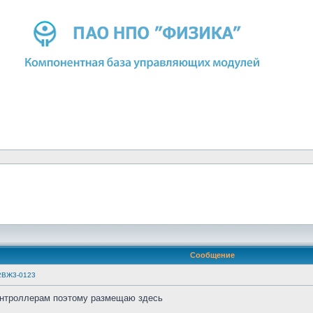
Сообщение
2ВЖ3-0123
онтроллерам поэтому размещаю здесь