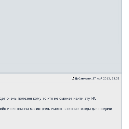
Добавлено:
27 май 2013, 23:31
ет очень полезен кому то кто не сможет найти эту ИС.
фейс и системная магистраль имеют внешние входы для подачи