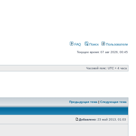
FAQ
Поиск
Пользователи
Текущее время: 07 авг 2026, 00:45
Часовой пояс: UTC + 4 часа
Предыдущая тема
|
Следующая тема
Добавлено:
23 май 2013, 01:03