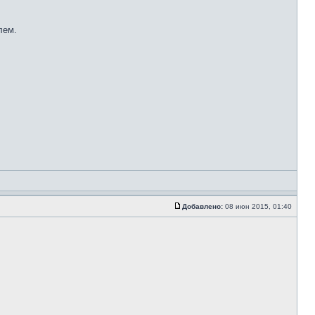
лем.
Добавлено:
08 июн 2015, 01:40