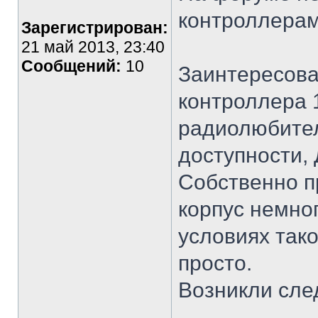
контроллерам
Зарегистрирован:
21 май 2013, 23:40
Сообщений:
10
Заинтересова
контроллера 
радиолюбител
доступности, 
Собственно п
корпус немног
условиях тако
просто.
Возникли сле