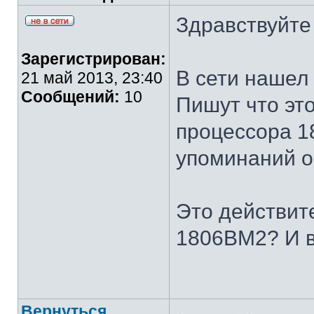
Здравствуйте
Зарегистрирован:
В сети нашел
21 май 2013, 23:40
Сообщений:
10
Пишут что эт
процессора 1
упоминаний о
Это действит
1806ВМ2? И в
Вернуться