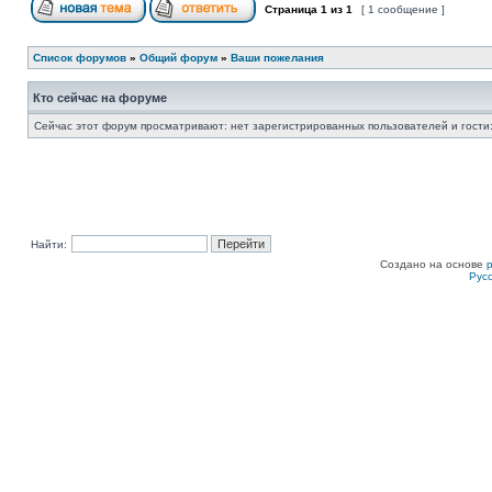
Страница
1
из
1
[ 1 сообщение ]
Список форумов
»
Общий форум
»
Ваши пожелания
Кто сейчас на форуме
Сейчас этот форум просматривают: нет зарегистрированных пользователей и гости:
Найти:
Создано на основе
Рус