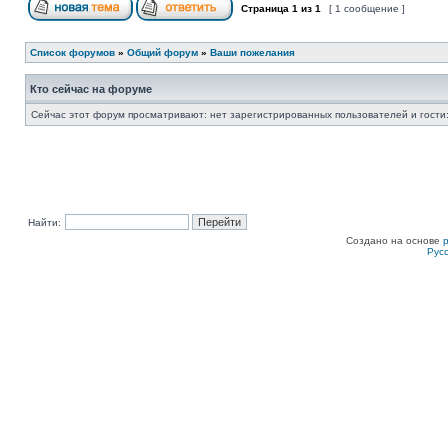
Страница
1
из
1
[ 1 сообщение ]
Список форумов
»
Общий форум
»
Ваши пожелания
Кто сейчас на форуме
Сейчас этот форум просматривают: нет зарегистрированных пользователей и гости:
Найти:
Создано на основе
Рус