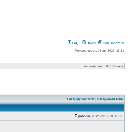
FAQ
Поиск
Пользователи
Текущее время: 08 авг 2026, 11:21
Часовой пояс: UTC + 4 часа
Предыдущая тема
|
Следующая тема
Добавлено:
25 окт 2019, 11:28