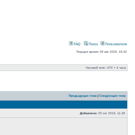
FAQ
Поиск
Пользователи
Текущее время: 09 авг 2026, 16:32
Часовой пояс: UTC + 4 часа
Предыдущая тема
|
Следующая тема
Добавлено:
25 окт 2019, 11:28