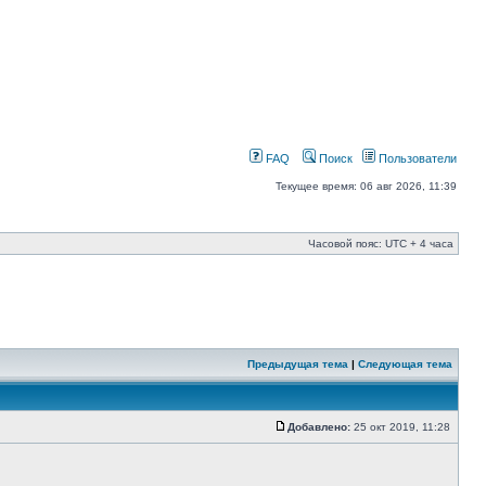
FAQ
Поиск
Пользователи
Текущее время: 06 авг 2026, 11:39
Часовой пояс: UTC + 4 часа
Предыдущая тема
|
Следующая тема
Добавлено:
25 окт 2019, 11:28