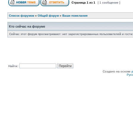
Страница
1
из
1
[ 1 сообщение ]
Список форумов
»
Общий форум
»
Ваши пожелания
Кто сейчас на форуме
Сейчас этот форум просматривают: нет зарегистрированных пользователей и гости:
Найти:
Создано на основе
Рус