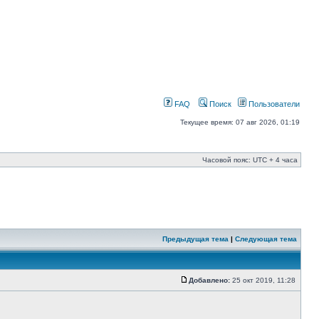
FAQ
Поиск
Пользователи
Текущее время: 07 авг 2026, 01:19
Часовой пояс: UTC + 4 часа
Предыдущая тема
|
Следующая тема
Добавлено:
25 окт 2019, 11:28