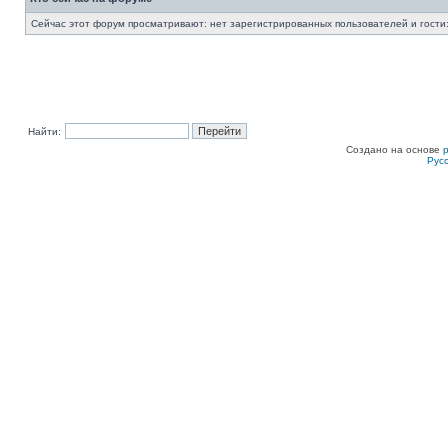
Сейчас этот форум просматривают: нет зарегистрированных пользователей и гости:
Найти:
Создано на основе
Рус