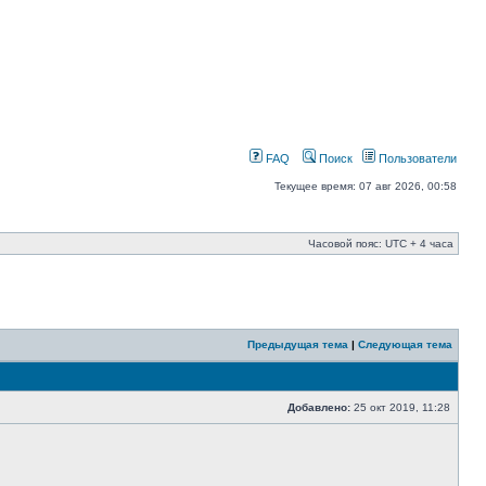
FAQ
Поиск
Пользователи
Текущее время: 07 авг 2026, 00:58
Часовой пояс: UTC + 4 часа
Предыдущая тема
|
Следующая тема
Добавлено:
25 окт 2019, 11:28