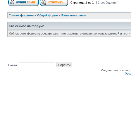
Страница
1
из
1
[ 1 сообщение ]
Список форумов
»
Общий форум
»
Ваши пожелания
Кто сейчас на форуме
Сейчас этот форум просматривают: нет зарегистрированных пользователей и гости:
Найти:
Создано на основе
Рус