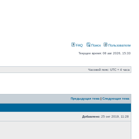
FAQ
Поиск
Пользователи
Текущее время: 08 авг 2026, 15:33
Часовой пояс: UTC + 4 часа
Предыдущая тема
|
Следующая тема
Добавлено:
25 окт 2019, 11:28