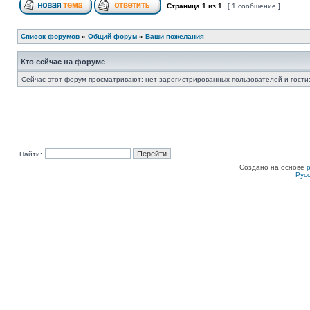
Страница
1
из
1
[ 1 сообщение ]
Список форумов
»
Общий форум
»
Ваши пожелания
Кто сейчас на форуме
Сейчас этот форум просматривают: нет зарегистрированных пользователей и гости:
Найти:
Создано на основе
Рус