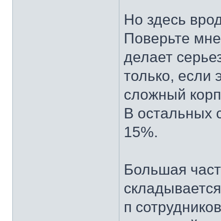
Но здесь вро
Поверьте мне
делает серье
только, если
сложный корп
В остальных с
15%.
Большая част
складывается 
п сотрудников