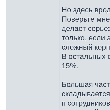
Но здесь вро
Поверьте мне
делает серье
только, если
сложный корп
В остальных с
15%.
Большая част
складывается 
п сотрудников