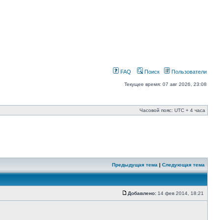
FAQ
Поиск
Пользователи
Текущее время: 07 авг 2026, 23:08
Часовой пояс: UTC + 4 часа
Предыдущая тема
|
Следующая тема
Добавлено:
14 фев 2014, 18:21