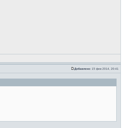
Добавлено:
15 фев 2014, 20:41