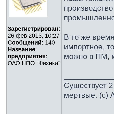
производство
промышленно
Зарегистрирован:
26 фев 2013, 10:27
В то же время
Сообщений:
140
импортное, то
Название
можно в ПМ, 
предприятия:
ОАО НПО "Физика"
___________
Существует 2
мертвые. (с) 