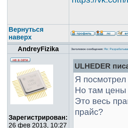
Вернуться
наверх
AndreyFizika
Заголовок сообщения:
Re: Разрабатыва
ULHEDER писа
Я посмотрел
Но там цены 
Это весь пра
прайс?
Зарегистрирован:
26 фев 2013, 10:27