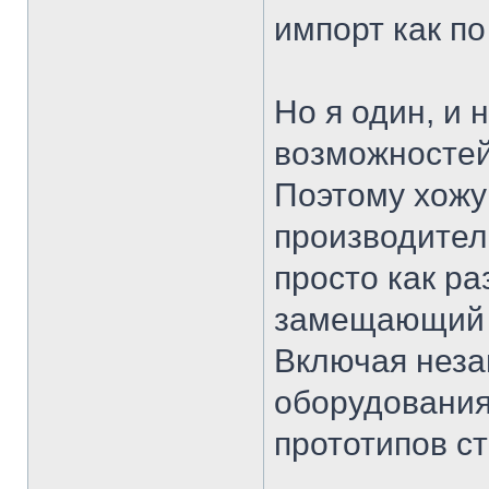
импорт как по
Но я один, и 
возможностей
Поэтому хожу
производител
просто как ра
замещающий 
Включая неза
оборудования
прототипов ст