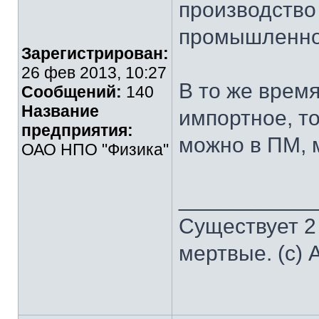
производство
промышленно
Зарегистрирован:
26 фев 2013, 10:27
В то же время
Сообщений:
140
Название
импортное, то
предприятия:
можно в ПМ, 
ОАО НПО "Физика"
___________
Существует 2
мертвые. (с) 