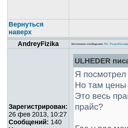
Вернуться
наверх
AndreyFizika
Заголовок сообщения:
Re: Разрабатыва
ULHEDER писа
Я посмотрел
Но там цены 
Это весь пра
прайс?
Зарегистрирован:
26 фев 2013, 10:27
Сообщений:
140