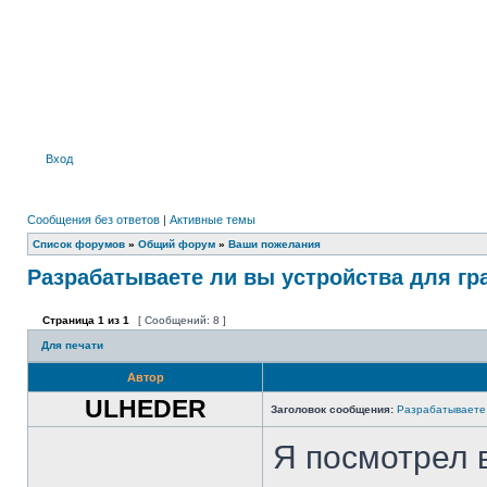
Вход
Сообщения без ответов
|
Активные темы
Список форумов
»
Общий форум
»
Ваши пожелания
Разрабатываете ли вы устройства для гр
Страница
1
из
1
[ Сообщений: 8 ]
Для печати
Автор
ULHEDER
Заголовок сообщения:
Разрабатываете 
Я посмотрел 