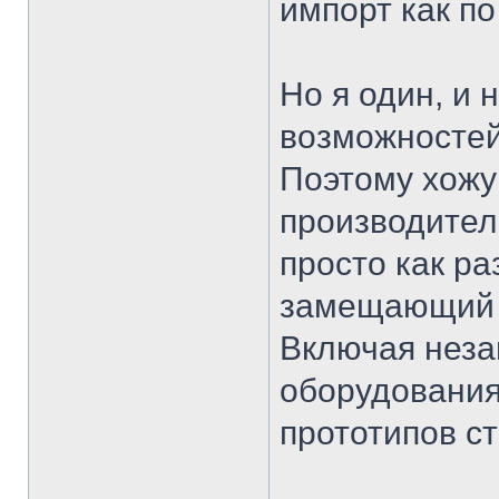
импорт как по
Но я один, и 
возможностей
Поэтому хожу
производител
просто как ра
замещающий 
Включая неза
оборудования
прототипов ст