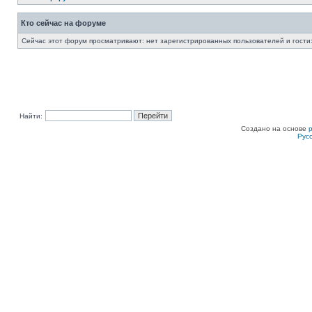
Кто сейчас на форуме
Сейчас этот форум просматривают: нет зарегистрированных пользователей и гости:
Найти:
Создано на основе
Рус