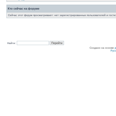
Кто сейчас на форуме
Сейчас этот форум просматривают: нет зарегистрированных пользователей и гости:
Найти:
Создано на основе
Рус