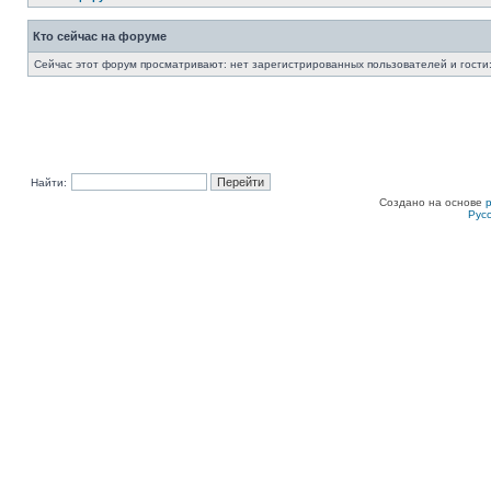
Кто сейчас на форуме
Сейчас этот форум просматривают: нет зарегистрированных пользователей и гости:
Найти:
Создано на основе
Рус