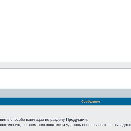
Сообщение
ния в способе навигации по разделу
Продукция
.
к сожалению, не всем пользователям удалось воспользоваться выпадаю