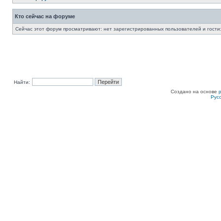
Кто сейчас на форуме
Сейчас этот форум просматривают: нет зарегистрированных пользователей и гости:
Найти:
Создано на основе
Рус