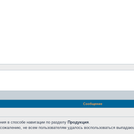
Сообщение
ния в способе навигации по разделу
Продукция
.
к сожалению, не всем пользователям удалось воспользоваться выпадаю