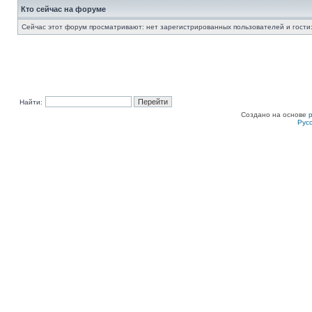
Кто сейчас на форуме
Сейчас этот форум просматривают: нет зарегистрированных пользователей и гости:
Найти:
Создано на основе
Рус