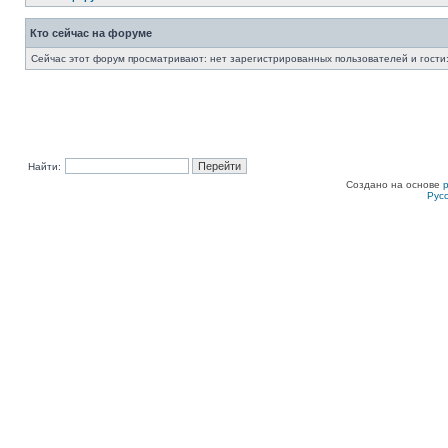
Кто сейчас на форуме
Сейчас этот форум просматривают: нет зарегистрированных пользователей и гости:
Найти:
Создано на основе
Рус